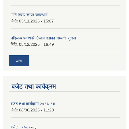
मिनि टिलर खरिद सम्बन्धमा
मिति:
05/11/2026 - 15:07
नदिजन्य पदार्थको लिलाम बढाबढ सम्बन्धी सुचना
मिति:
08/12/2025 - 16:49
अन्य
बजेट तथा कार्यक्रम
बजेट तथा कार्यक्रम २०८३-८४
मिति:
08/06/2026 - 11:29
बजेट_ २०८२-८३