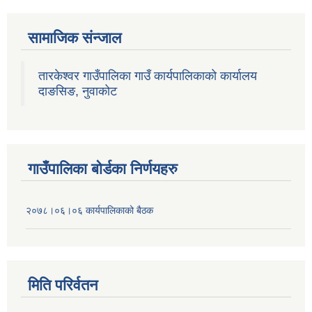
सामाजिक संन्जाल
तारकेश्वर गाउँपालिका गाउँ कार्यपालिकाको कार्यालय
दाङसिङ, नुवाकोट
गाउँपालिका बोर्डका निर्णयहरु
२०७८।०६।०६ कार्यपालिकाको बैठक
मिति परिर्वतन