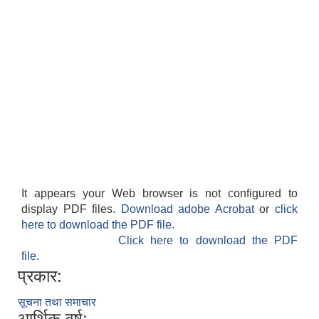
It appears your Web browser is not configured to
display PDF files.
Download adobe Acrobat
or
click
here to download the PDF file.
Click here to download the PDF
file.
प्रकार:
सूचना तथा समाचार
आर्थिक वर्ष: