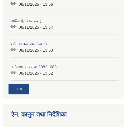
मिति:
08/11/2025 - 13:56
आर्थिक ऐन २०८२-८३
मिति:
08/11/2025 - 13:54
बजेट बक्तव्य २०८2-०८3
मिति:
08/11/2025 - 13:53
नीति तथा कार्यक्रम 2082।083
मिति:
08/11/2025 - 13:52
अन्य
ऐन, कानुन तथा निर्देशिका