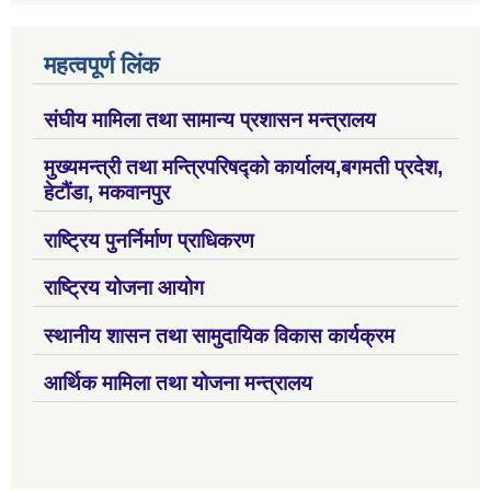
महत्वपूर्ण लिंक
संघीय मामिला तथा सामान्य प्रशासन मन्त्रालय
मुख्यमन्त्री तथा मन्त्रिपरिषद्को कार्यालय,बगमती प्रदेश,
हेटौंडा, मकवानपुर
राष्ट्रिय पुनर्निर्माण प्राधिकरण
राष्ट्रिय योजना आयोग
स्थानीय शासन तथा सामुदायिक विकास कार्यक्रम
आर्थिक मामिला तथा योजना मन्त्रालय