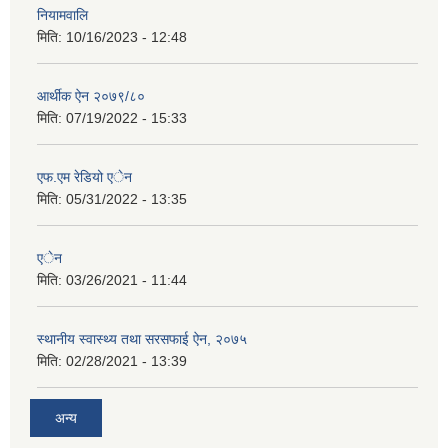
नियामवालि
मिति:
10/16/2023 - 12:48
आर्थीक ऐन २०७९/८०
मिति:
07/19/2022 - 15:33
एफ.एम रेडियो एेन
मिति:
05/31/2022 - 13:35
एेन
मिति:
03/26/2021 - 11:44
स्थानीय स्वास्थ्य तथा सरसफाई ऐन, २०७५
मिति:
02/28/2021 - 13:39
अन्य