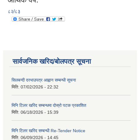
८२/८३
सार्वजनिक खरिद/बोलपत्र सूचना
सिलबन्दी दरभाउपत्र आह्वान सम्बन्धी सूचना
मिति:
07/02/2026 - 22:32
मिनि टिलर खरिद सम्बन्धमा दोस्रो पटक प्रकाशित
मिति:
06/18/2026 - 15:39
मिनि टिलर खरिद सम्बन्धी Re-Tender Notice
मिति:
06/09/2026 - 14:45