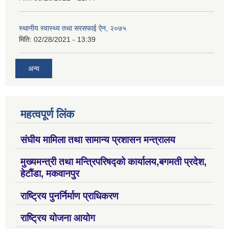
स्थानीय स्वास्थ्य तथा सरसफाई ऐन, २०७५
मिति:
02/28/2021 - 13:39
अन्य
महत्वपूर्ण लिंक
संघीय मामिला तथा सामान्य प्रशासन मन्त्रालय
मुख्यमन्त्री तथा मन्त्रिपरिषद्को कार्यालय,बगमती प्रदेश,
हेटौंडा, मकवानपुर
राष्ट्रिय पुनर्निर्माण प्राधिकरण
राष्ट्रिय योजना आयोग