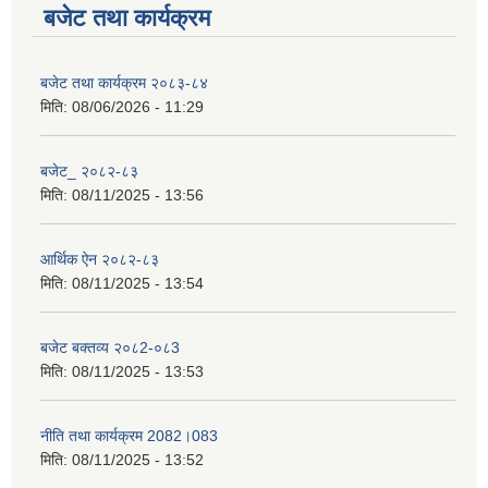
बजेट तथा कार्यक्रम
बजेट तथा कार्यक्रम २०८३-८४
मिति:
08/06/2026 - 11:29
बजेट_ २०८२-८३
मिति:
08/11/2025 - 13:56
आर्थिक ऐन २०८२-८३
मिति:
08/11/2025 - 13:54
बजेट बक्तव्य २०८2-०८3
मिति:
08/11/2025 - 13:53
नीति तथा कार्यक्रम 2082।083
मिति:
08/11/2025 - 13:52