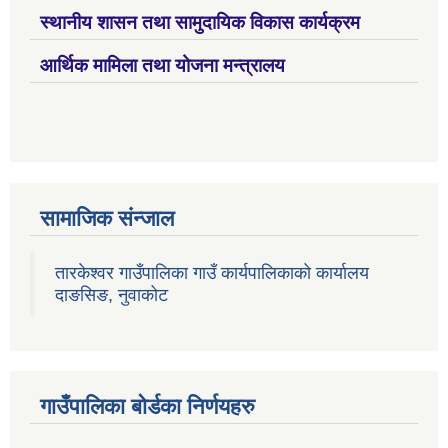
स्थानीय शासन तथा सामुदायिक विकास कार्यक्रम
आर्थिक मामिला तथा योजना मन्त्रालय
सामाजिक संन्जाल
तारकेश्वर गाउँपालिका गाउँ कार्यपालिकाको कार्यालय
दाङसिङ, नुवाकोट
गाउँपालिका बोर्डका निर्णयहरु