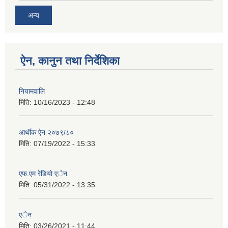
अन्य
ऐन, कानुन तथा निर्देशिका
नियामवालि
मिति:
10/16/2023 - 12:48
आर्थीक ऐन २०७९/८०
मिति:
07/19/2022 - 15:33
एफ.एम रेडियो एेन
मिति:
05/31/2022 - 13:35
एेन
मिति:
03/26/2021 - 11:44