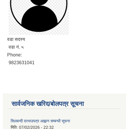
वडा सदस्य
वडा नं. ५
Phone:
9823631041
सार्वजनिक खरिद/बोलपत्र सूचना
सिलबन्दी दरभाउपत्र आह्वान सम्बन्धी सूचना
मिति:
07/02/2026 - 22:32