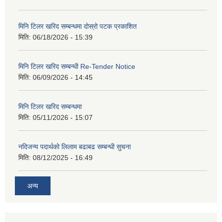
मिनि टिलर खरिद सम्बन्धमा दोस्रो पटक प्रकाशित
मिति:
06/18/2026 - 15:39
मिनि टिलर खरिद सम्बन्धी Re-Tender Notice
मिति:
06/09/2026 - 14:45
मिनि टिलर खरिद सम्बन्धमा
मिति:
05/11/2026 - 15:07
नदिजन्य पदार्थको लिलाम बढाबढ सम्बन्धी सुचना
मिति:
08/12/2025 - 16:49
अन्य