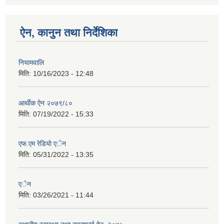
ऐन, कानुन तथा निर्देशिका
नियामवालि
मिति:
10/16/2023 - 12:48
आर्थीक ऐन २०७९/८०
मिति:
07/19/2022 - 15:33
एफ.एम रेडियो एेन
मिति:
05/31/2022 - 13:35
एेन
मिति:
03/26/2021 - 11:44