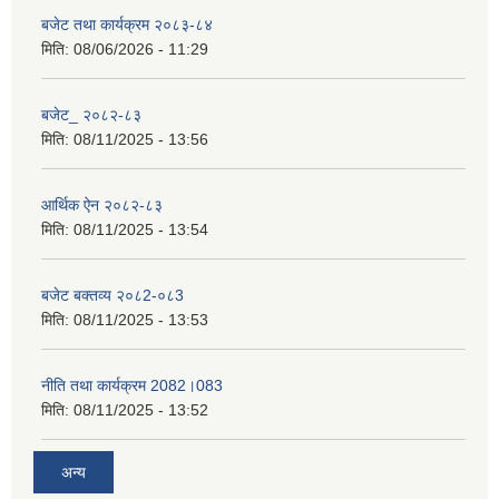
बजेट तथा कार्यक्रम २०८३-८४
मिति:
08/06/2026 - 11:29
बजेट_ २०८२-८३
मिति:
08/11/2025 - 13:56
आर्थिक ऐन २०८२-८३
मिति:
08/11/2025 - 13:54
बजेट बक्तव्य २०८2-०८3
मिति:
08/11/2025 - 13:53
नीति तथा कार्यक्रम 2082।083
मिति:
08/11/2025 - 13:52
अन्य