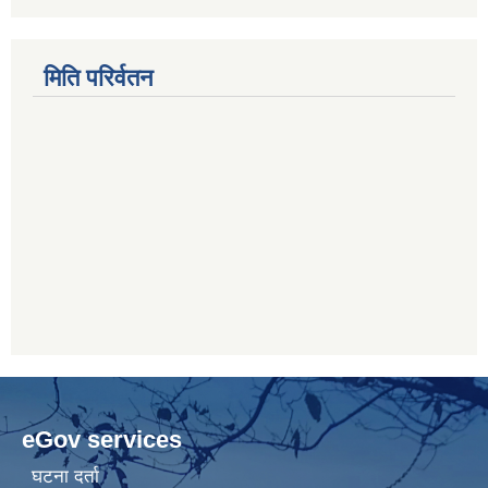
मिति परिर्वतन
eGov services
घटना दर्ता