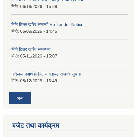
मिति:
06/18/2026 - 15:39
मिनि टिलर खरिद सम्बन्धी Re-Tender Notice
मिति:
06/09/2026 - 14:45
मिनि टिलर खरिद सम्बन्धमा
मिति:
05/11/2026 - 15:07
नदिजन्य पदार्थको लिलाम बढाबढ सम्बन्धी सुचना
मिति:
08/12/2025 - 16:49
अन्य
बजेट तथा कार्यक्रम