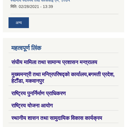
स्थानीय स्वास्थ्य तथा सरसफाई ऐन, २०७५
मिति:
02/28/2021 - 13:39
अन्य
महत्वपूर्ण लिंक
संघीय मामिला तथा सामान्य प्रशासन मन्त्रालय
मुख्यमन्त्री तथा मन्त्रिपरिषद्को कार्यालय,बगमती प्रदेश,
हेटौंडा, मकवानपुर
राष्ट्रिय पुनर्निर्माण प्राधिकरण
राष्ट्रिय योजना आयोग
स्थानीय शासन तथा सामुदायिक विकास कार्यक्रम