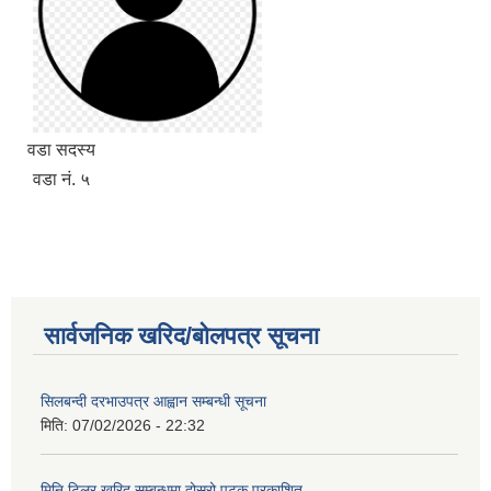
वडा सदस्य
वडा नं. ५
सार्वजनिक खरिद/बोलपत्र सूचना
सिलबन्दी दरभाउपत्र आह्वान सम्बन्धी सूचना
मिति:
07/02/2026 - 22:32
मिनि टिलर खरिद सम्बन्धमा दोस्रो पटक प्रकाशित