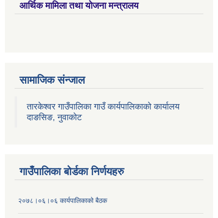
आर्थिक मामिला तथा योजना मन्त्रालय
सामाजिक संन्जाल
तारकेश्वर गाउँपालिका गाउँ कार्यपालिकाको कार्यालय
दाङसिङ, नुवाकोट
गाउँपालिका बोर्डका निर्णयहरु
२०७८।०६।०६ कार्यपालिकाको बैठक