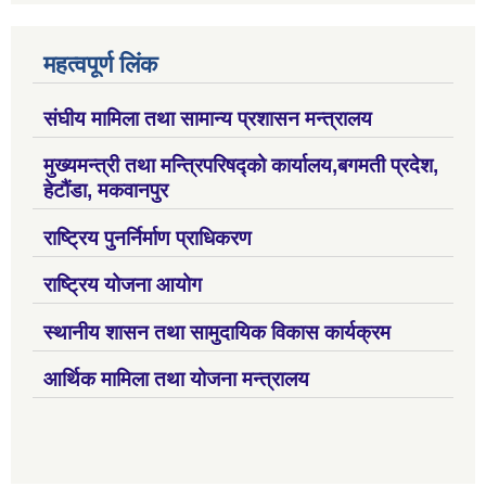
महत्वपूर्ण लिंक
संघीय मामिला तथा सामान्य प्रशासन मन्त्रालय
मुख्यमन्त्री तथा मन्त्रिपरिषद्को कार्यालय,बगमती प्रदेश,
हेटौंडा, मकवानपुर
राष्ट्रिय पुनर्निर्माण प्राधिकरण
राष्ट्रिय योजना आयोग
स्थानीय शासन तथा सामुदायिक विकास कार्यक्रम
आर्थिक मामिला तथा योजना मन्त्रालय