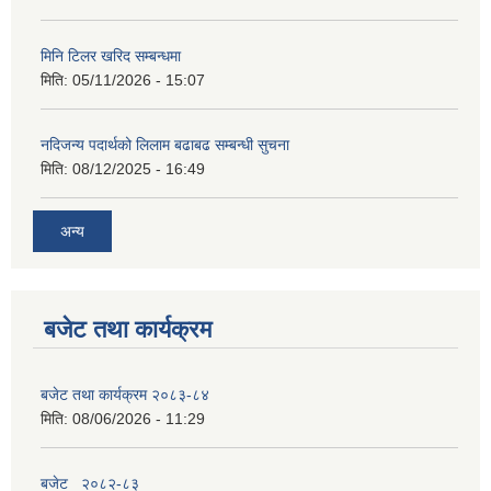
मिनि टिलर खरिद सम्बन्धमा
मिति:
05/11/2026 - 15:07
नदिजन्य पदार्थको लिलाम बढाबढ सम्बन्धी सुचना
मिति:
08/12/2025 - 16:49
अन्य
बजेट तथा कार्यक्रम
बजेट तथा कार्यक्रम २०८३-८४
मिति:
08/06/2026 - 11:29
बजेट_ २०८२-८३