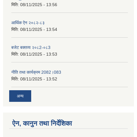
मिति:
08/11/2025 - 13:56
आर्थिक ऐन २०८२-८३
मिति:
08/11/2025 - 13:54
बजेट बक्तव्य २०८2-०८3
मिति:
08/11/2025 - 13:53
नीति तथा कार्यक्रम 2082।083
मिति:
08/11/2025 - 13:52
अन्य
ऐन, कानुन तथा निर्देशिका