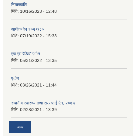
नियामवालि
मिति:
10/16/2023 - 12:48
आर्थीक ऐन २०७९/८०
मिति:
07/19/2022 - 15:33
एफ.एम रेडियो एेन
मिति:
05/31/2022 - 13:35
एेन
मिति:
03/26/2021 - 11:44
स्थानीय स्वास्थ्य तथा सरसफाई ऐन, २०७५
मिति:
02/28/2021 - 13:39
अन्य