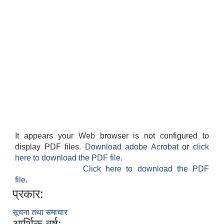
It appears your Web browser is not configured to
display PDF files.
Download adobe Acrobat
or
click
here to download the PDF file.
Click here to download the PDF
file.
प्रकार:
सूचना तथा समाचार
आर्थिक वर्ष: