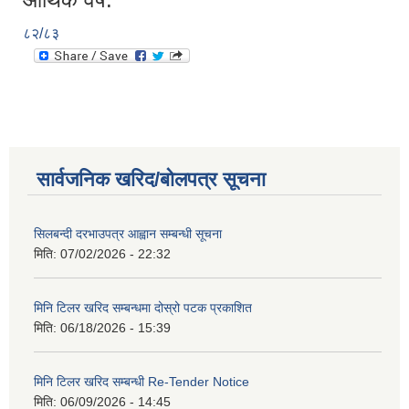
८२/८३
सार्वजनिक खरिद/बोलपत्र सूचना
सिलबन्दी दरभाउपत्र आह्वान सम्बन्धी सूचना
मिति:
07/02/2026 - 22:32
मिनि टिलर खरिद सम्बन्धमा दोस्रो पटक प्रकाशित
मिति:
06/18/2026 - 15:39
मिनि टिलर खरिद सम्बन्धी Re-Tender Notice
मिति:
06/09/2026 - 14:45