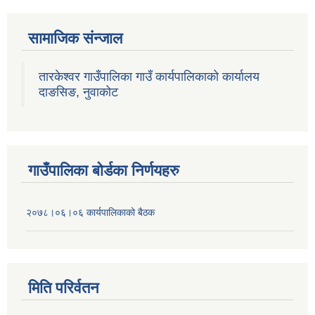
सामाजिक संन्जाल
तारकेश्वर गाउँपालिका गाउँ कार्यपालिकाको कार्यालय
दाङसिङ, नुवाकोट
गाउँपालिका बोर्डका निर्णयहरु
२०७८।०६।०६ कार्यपालिकाको बैठक
मिति परिर्वतन