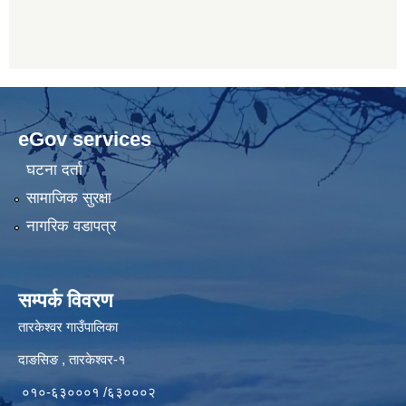
eGov services
घटना दर्ता
सामाजिक सुरक्षा
नागरिक वडापत्र
सम्पर्क विवरण
तारकेश्वर गाउँपालिका
दाङसिङ , तारकेश्वर-१
०१०-६३०००१ /६३०००२