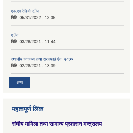
एफ.एम रेडियो एेन
मिति:
05/31/2022 - 13:35
एेन
मिति:
03/26/2021 - 11:44
स्थानीय स्वास्थ्य तथा सरसफाई ऐन, २०७५
मिति:
02/28/2021 - 13:39
अन्य
महत्वपूर्ण लिंक
संघीय मामिला तथा सामान्य प्रशासन मन्त्रालय