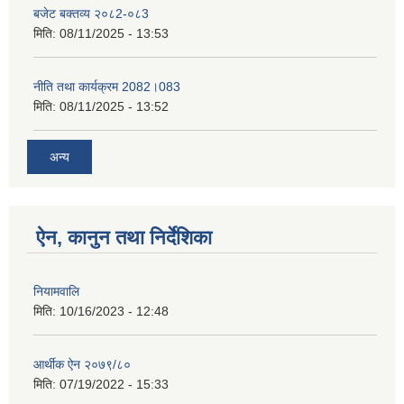
बजेट बक्तव्य २०८2-०८3
मिति:
08/11/2025 - 13:53
नीति तथा कार्यक्रम 2082।083
मिति:
08/11/2025 - 13:52
अन्य
ऐन, कानुन तथा निर्देशिका
नियामवालि
मिति:
10/16/2023 - 12:48
आर्थीक ऐन २०७९/८०
मिति:
07/19/2022 - 15:33