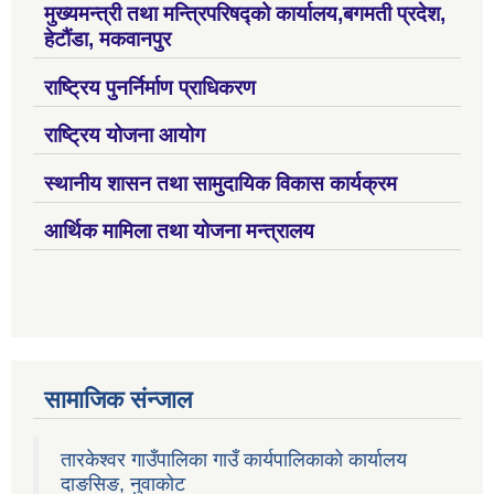
मुख्यमन्त्री तथा मन्त्रिपरिषद्को कार्यालय,बगमती प्रदेश,
हेटौंडा, मकवानपुर
राष्ट्रिय पुनर्निर्माण प्राधिकरण
राष्ट्रिय योजना आयोग
स्थानीय शासन तथा सामुदायिक विकास कार्यक्रम
आर्थिक मामिला तथा योजना मन्त्रालय
सामाजिक संन्जाल
तारकेश्वर गाउँपालिका गाउँ कार्यपालिकाको कार्यालय
दाङसिङ, नुवाकोट