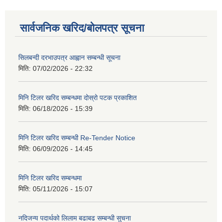
सार्वजनिक खरिद/बोलपत्र सूचना
सिलबन्दी दरभाउपत्र आह्वान सम्बन्धी सूचना
मिति:
07/02/2026 - 22:32
मिनि टिलर खरिद सम्बन्धमा दोस्रो पटक प्रकाशित
मिति:
06/18/2026 - 15:39
मिनि टिलर खरिद सम्बन्धी Re-Tender Notice
मिति:
06/09/2026 - 14:45
मिनि टिलर खरिद सम्बन्धमा
मिति:
05/11/2026 - 15:07
नदिजन्य पदार्थको लिलाम बढाबढ सम्बन्धी सुचना