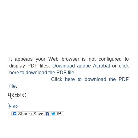
It appears your Web browser is not configured to
display PDF files.
Download adobe Acrobat
or
click
here to download the PDF file.
Click here to download the PDF
file.
प्रकार:
ऐनहरु