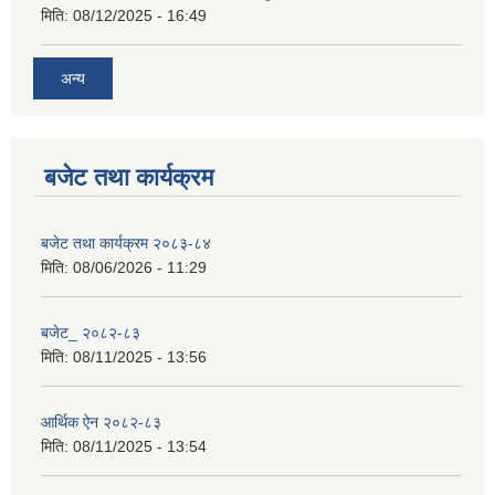
मिति:
08/12/2025 - 16:49
अन्य
बजेट तथा कार्यक्रम
बजेट तथा कार्यक्रम २०८३-८४
मिति:
08/06/2026 - 11:29
बजेट_ २०८२-८३
मिति:
08/11/2025 - 13:56
आर्थिक ऐन २०८२-८३
मिति:
08/11/2025 - 13:54