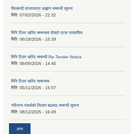
सिलबन्दी दरभाउपत्र आह्वान सम्बन्धी सूचना
मिति:
07/02/2026 - 22:32
मिनि टिलर खरिद सम्बन्धमा दोस्रो पटक प्रकाशित
मिति:
06/18/2026 - 15:39
मिनि टिलर खरिद सम्बन्धी Re-Tender Notice
मिति:
06/09/2026 - 14:45
मिनि टिलर खरिद सम्बन्धमा
मिति:
05/11/2026 - 15:07
नदिजन्य पदार्थको लिलाम बढाबढ सम्बन्धी सुचना
मिति:
08/12/2025 - 16:49
अन्य