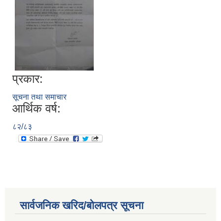
प्रकार:
सूचना तथा समाचार
आर्थिक वर्ष:
८२/८३
सार्वजनिक खरिद/बोलपत्र सूचना