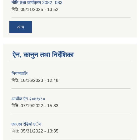
नीति तथा कार्यक्रम 2082।083
मिति:
08/11/2025 - 13:52
अन्य
ऐन, कानुन तथा निर्देशिका
नियामवालि
मिति:
10/16/2023 - 12:48
आर्थीक ऐन २०७९/८०
मिति:
07/19/2022 - 15:33
एफ.एम रेडियो एेन
मिति:
05/31/2022 - 13:35