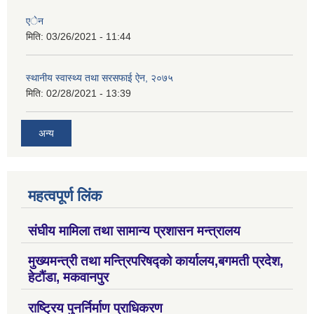
एेन
मिति:
03/26/2021 - 11:44
स्थानीय स्वास्थ्य तथा सरसफाई ऐन, २०७५
मिति:
02/28/2021 - 13:39
अन्य
महत्वपूर्ण लिंक
संघीय मामिला तथा सामान्य प्रशासन मन्त्रालय
मुख्यमन्त्री तथा मन्त्रिपरिषद्को कार्यालय,बगमती प्रदेश,
हेटौंडा, मकवानपुर
राष्ट्रिय पुनर्निर्माण प्राधिकरण