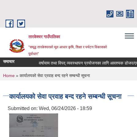
Skip to main content
तारकेश्वर गाउँपालिका
“समृद्ध तारकेश्वरको मूल आधार कृषि, शिक्षा र पर्यटन विकासको
पूर्वाधार”
समाचार
वर्षायाम तथा विपद् व्यवस्थापन प्रयोजनका लागि आवश्यक डोजर/एक्साभ
You are here
Home
» कार्यालयको सेवा प्रवाह बन्द रहने सम्बन्धी सूचना
कार्यालयको सेवा प्रवाह बन्द रहने सम्बन्धी सूचना
Submitted on:
Wed, 06/24/2026 - 18:59