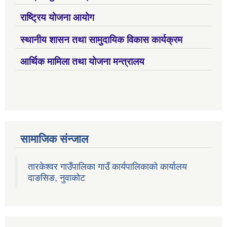
राष्ट्रिय योजना आयोग
स्थानीय शासन तथा सामुदायिक विकास कार्यक्रम
आर्थिक मामिला तथा योजना मन्त्रालय
सामाजिक संन्जाल
तारकेश्वर गाउँपालिका गाउँ कार्यपालिकाको कार्यालय
दाङसिङ, नुवाकोट