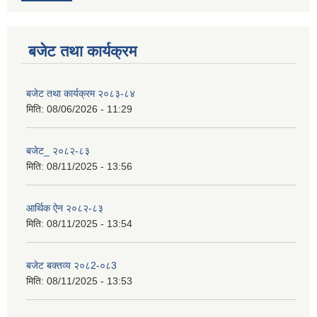
बजेट तथा कार्यक्रम
बजेट तथा कार्यक्रम २०८३-८४
मिति:
08/06/2026 - 11:29
बजेट_ २०८२-८३
मिति:
08/11/2025 - 13:56
आर्थिक ऐन २०८२-८३
मिति:
08/11/2025 - 13:54
बजेट बक्तव्य २०८2-०८3
मिति:
08/11/2025 - 13:53