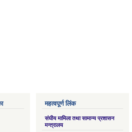
का
महत्वपूर्ण लिंक
संघीय मामिला तथा सामान्य प्रशासन
मन्त्रालय