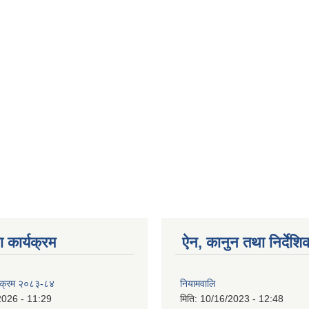
 कार्यक्रम
ऐन, कानुन तथा निर्देशि
्यक्रम २०८३-८४
नियामवालि
2026 - 11:29
मिति:
10/16/2023 - 12:48