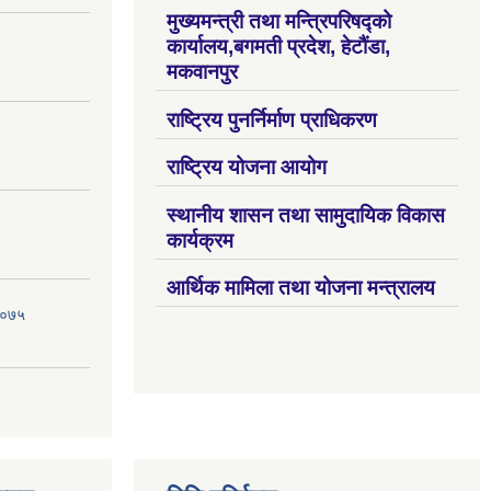
मुख्यमन्त्री तथा मन्त्रिपरिषद्को
कार्यालय,बगमती प्रदेश, हेटौंडा,
मकवानपुर
राष्ट्रिय पुनर्निर्माण प्राधिकरण
राष्ट्रिय योजना आयोग
स्थानीय शासन तथा सामुदायिक विकास
कार्यक्रम
आर्थिक मामिला तथा योजना मन्त्रालय
 २०७५