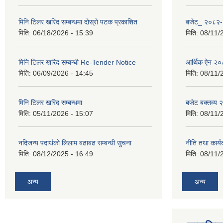
मिनि टिलर खरिद सम्बन्धमा दोस्रो पटक प्रकाशित
बजेट_ २०८२
मिति:
06/18/2026 - 15:39
मिति:
08/11/
मिनि टिलर खरिद सम्बन्धी Re-Tender Notice
आर्थिक ऐन २
मिति:
06/09/2026 - 14:45
मिति:
08/11/
मिनि टिलर खरिद सम्बन्धमा
बजेट बक्तव्य
मिति:
05/11/2026 - 15:07
मिति:
08/11/
नदिजन्य पदार्थको लिलाम बढाबढ सम्बन्धी सुचना
नीति तथा कार
मिति:
08/12/2025 - 16:49
मिति:
08/11/
अन्य
अन्य