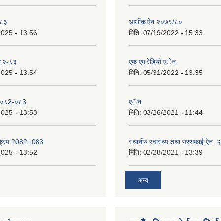
-८३
आर्थीक ऐन २०७९/८०
2025 - 13:56
मिति:
07/19/2022 - 15:33
०८२-८३
एफ.एम रेडियो एेन
2025 - 13:54
मिति:
05/31/2022 - 13:35
 २०८2-०८3
एेन
2025 - 13:53
मिति:
03/26/2021 - 11:44
्यक्रम 2082।083
स्थानीय स्वास्थ्य तथा सरसफाई ऐन,
2025 - 13:52
मिति:
02/28/2021 - 13:39
अन्य