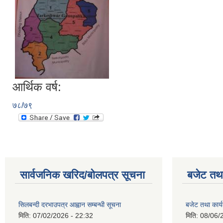
आर्थिक वर्ष:
७८/७९
सार्वजनिक खरिद/बोलपत्र सूचना
बजेट तथा
सिलबन्दी दरभाउपत्र आह्वान सम्बन्धी सूचना
बजेट तथा कार
मिति:
07/02/2026 - 22:32
मिति:
08/06/