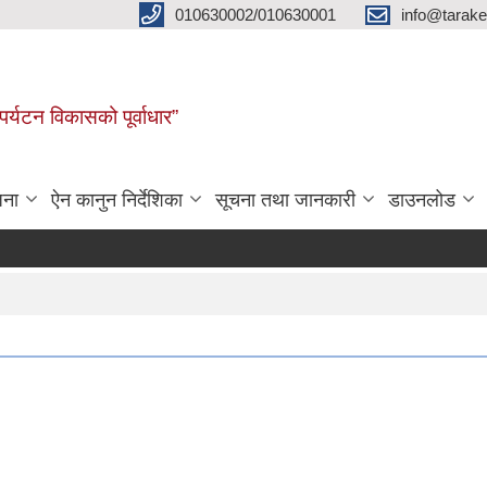
010630002/010630001
info@tarak
पर्यटन विकासको पूर्वाधार”
जना
ऐन कानुन निर्देशिका
सूचना तथा जानकारी
डाउनलोड