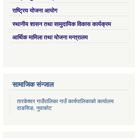
राष्ट्रिय योजना आयोग
स्थानीय शासन तथा सामुदायिक विकास कार्यक्रम
आर्थिक मामिला तथा योजना मन्त्रालय
सामाजिक संन्जाल
तारकेश्वर गाउँपालिका गाउँ कार्यपालिकाको कार्यालय
दाङसिङ, नुवाकोट