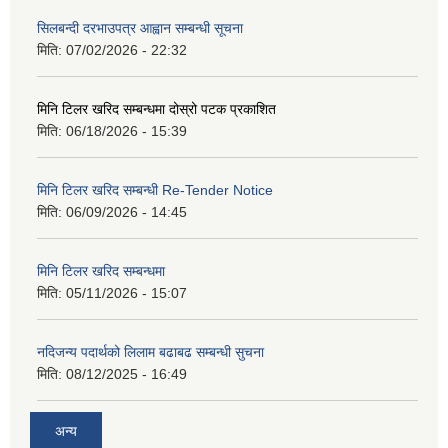
सिलबन्दी दरभाउपत्र आह्वान सम्बन्धी सूचना
मिति:
07/02/2026 - 22:32
मिनि टिलर खरिद सम्बन्धमा दोस्रो पटक प्रकाशित
मिति:
06/18/2026 - 15:39
मिनि टिलर खरिद सम्बन्धी Re-Tender Notice
मिति:
06/09/2026 - 14:45
मिनि टिलर खरिद सम्बन्धमा
मिति:
05/11/2026 - 15:07
नदिजन्य पदार्थको लिलाम बढाबढ सम्बन्धी सुचना
मिति:
08/12/2025 - 16:49
अन्य