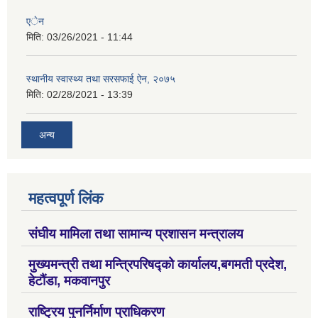
एेन
मिति:
03/26/2021 - 11:44
स्थानीय स्वास्थ्य तथा सरसफाई ऐन, २०७५
मिति:
02/28/2021 - 13:39
अन्य
महत्वपूर्ण लिंक
संघीय मामिला तथा सामान्य प्रशासन मन्त्रालय
मुख्यमन्त्री तथा मन्त्रिपरिषद्को कार्यालय,बगमती प्रदेश,
हेटौंडा, मकवानपुर
राष्ट्रिय पुनर्निर्माण प्राधिकरण