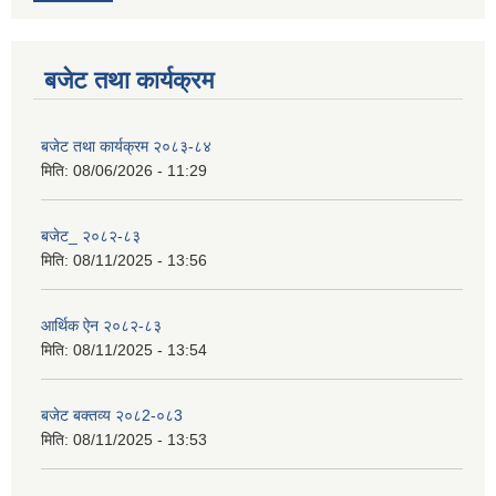
बजेट तथा कार्यक्रम
बजेट तथा कार्यक्रम २०८३-८४
मिति:
08/06/2026 - 11:29
बजेट_ २०८२-८३
मिति:
08/11/2025 - 13:56
आर्थिक ऐन २०८२-८३
मिति:
08/11/2025 - 13:54
बजेट बक्तव्य २०८2-०८3
मिति:
08/11/2025 - 13:53