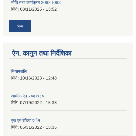
नीति तथा कार्यक्रम 2082।083
मिति:
08/11/2025 - 13:52
अन्य
ऐन, कानुन तथा निर्देशिका
नियामवालि
मिति:
10/16/2023 - 12:48
आर्थीक ऐन २०७९/८०
मिति:
07/19/2022 - 15:33
एफ.एम रेडियो एेन
मिति:
05/31/2022 - 13:35